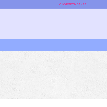
ОФОРМИТЬ ЗАКАЗ