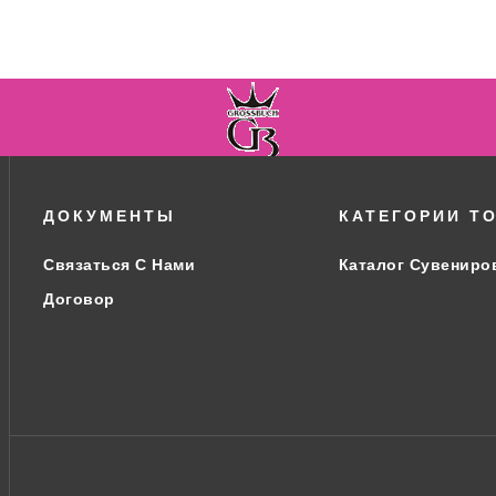
ВО
ДОКУМЕНТЫ
КАТЕГОРИИ Т
Связаться С Нами
Каталог Сувениро
Договор