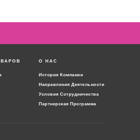
ОВАРОВ
О НАС
в
История Компании
Направления Деятельности
Условия Сотрудничества
Партнерская Программа